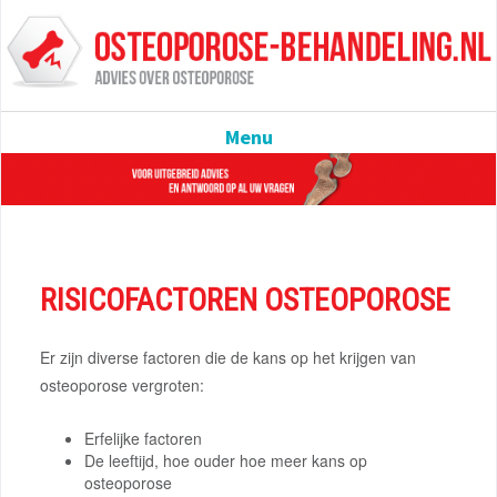
Menu
RISICOFACTOREN OSTEOPOROSE
Er zijn diverse factoren die de kans op het krijgen van
osteoporose vergroten:
Erfelijke factoren
De leeftijd, hoe ouder hoe meer kans op
osteoporose