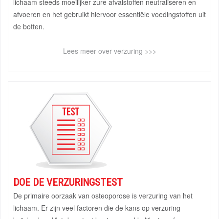
lichaam steeds moeilijker zure afvalstoffen neutraliseren en
afvoeren en het gebruikt hiervoor essentiële voedingstoffen uit
de botten.
Lees meer over verzuring >>>
DOE DE VERZURINGSTEST
De primaire oorzaak van osteoporose is verzuring van het
lichaam. Er zijn veel factoren die de kans op verzuring